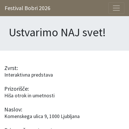
Festival Bobri 2026
Ustvarimo NAJ svet!
Zvrst:
Interaktivna predstava
Prizorišče:
Hiša otrok in umetnosti
Naslov:
Komenskega ulica 9, 1000 Ljubljana